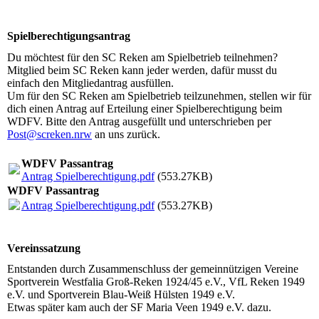
Spielberechtigungsantrag
Du möchtest für den SC Reken am Spielbetrieb teilnehmen?
Mitglied beim SC Reken kann jeder werden, dafür musst du
einfach den Mitgliedantrag ausfüllen.
Um für den SC Reken am Spielbetrieb teilzunehmen, stellen wir für
dich einen Antrag auf Erteilung einer Spielberechtigung beim
WDFV. Bitte den Antrag ausgefüllt und unterschrieben per
Post@screken.nrw
an uns zurück.
WDFV Passantrag
Antrag Spielberechtigung.pdf
(553.27KB)
WDFV Passantrag
Antrag Spielberechtigung.pdf
(553.27KB)
Vereinssatzung
Entstanden durch Zusammenschluss der gemeinnützigen Vereine
Sportverein Westfalia Groß-Reken 1924/45 e.V., VfL Reken 1949
e.V. und Sportverein Blau-Weiß Hülsten 1949 e.V.
Etwas später kam auch der SF Maria Veen 1949 e.V. dazu.