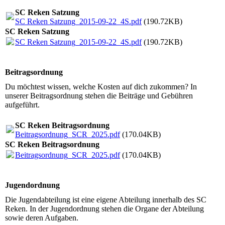
SC Reken Satzung
SC Reken Satzung_2015-09-22_4S.pdf
(190.72KB)
SC Reken Satzung
SC Reken Satzung_2015-09-22_4S.pdf
(190.72KB)
Beitragsordnung
Du möchtest wissen, welche Kosten auf dich zukommen? In
unserer Beitragsordnung stehen die Beiträge und Gebühren
aufgeführt.
SC Reken Beitragsordnung
Beitragsordnung_SCR_2025.pdf
(170.04KB)
SC Reken Beitragsordnung
Beitragsordnung_SCR_2025.pdf
(170.04KB)
Jugendordnung
Die Jugendabteilung ist eine eigene Abteilung innerhalb des SC
Reken. In der Jugendordnung stehen die Organe der Abteilung
sowie deren Aufgaben.