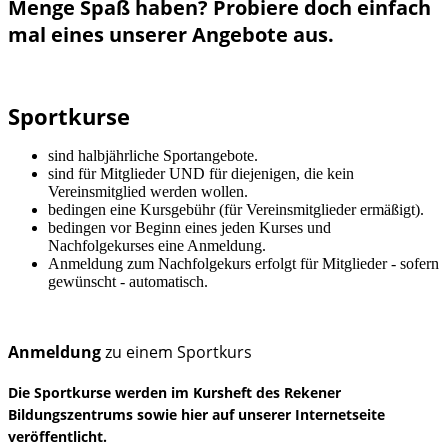
Menge Spaß haben? Probiere doch einfach
mal eines unserer Angebote aus.
Sportkurse
sind halbjährliche Sportangebote.
sind für Mitglieder UND für diejenigen, die kein
Vereinsmitglied werden wollen.
bedingen eine Kursgebühr (für Vereinsmitglieder ermäßigt).
bedingen vor Beginn eines jeden Kurses und
Nachfolgekurses eine Anmeldung.
Anmeldung zum Nachfolgekurs erfolgt für Mitglieder - sofern
gewünscht - automatisch.
Anmeldung
zu einem Sportkurs
Die Sportkurse werden im Kursheft des Rekener
Bildungszentrums sowie hier auf unserer Internetseite
veröffentlicht.