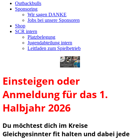
Outbackbulls
Sponsoring
Wir sagen DANKE
Jobs bei unsere Sponsoren
Shop
SCR intern
Platzbelegung
Jugendabteilung intern
Leitfaden zum Spielbetrieb
Einsteigen oder
Anmeldung für das 1.
Halbjahr 2026
Du möchtest dich im Kreise
Gleichgesinnter fit halten und dabei jede