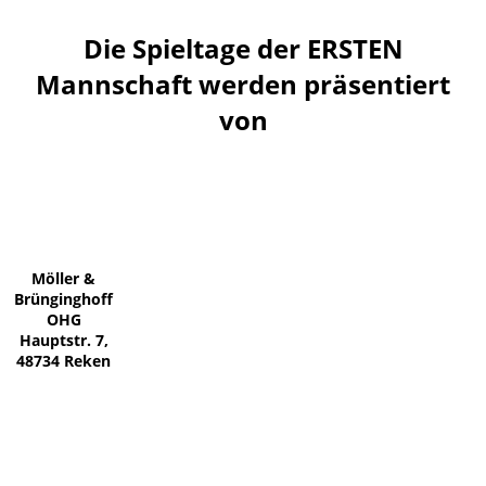
Die Spieltage der ERSTEN
Mannschaft werden präsentiert
von
Möller &
Brünginghoff
OHG
Hauptstr. 7,
48734 Reken