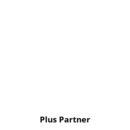
Plus Partner