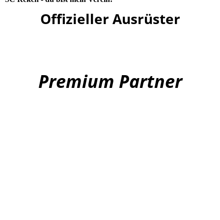
Offizieller Ausrüster
Premium Partner