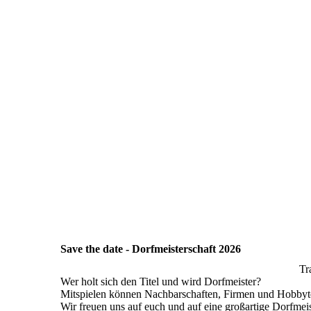
Save the date - Dorfmeisterschaft 2026
Tr
Wer holt sich den Titel und wird Dorfmeister?
Mitspielen können Nachbarschaften, Firmen und Hobbyte
Wir freuen uns auf euch und auf eine großartige Dorfmei