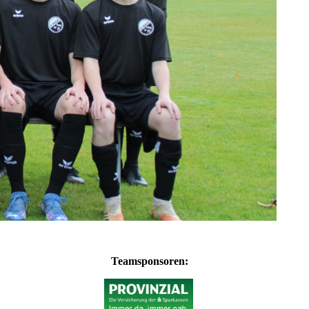
Teamsponsoren: