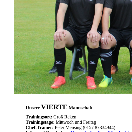
VIERTE
Unsere
Mannschaft
Trainingsort:
Groß Reken
Trainingstage:
Mittwoch und Freitag
Chef-Trainer:
Peter Mensing (0157 87334944)