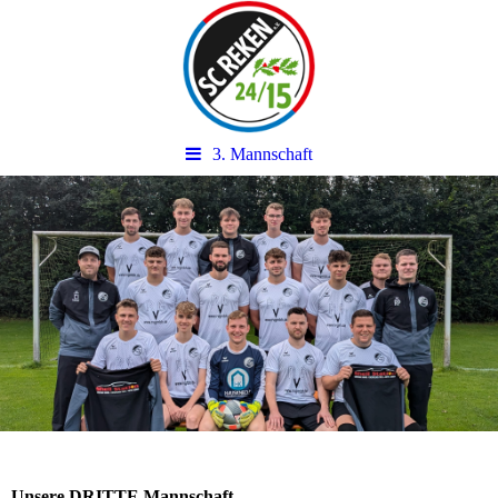
3. Mannschaft
Unsere DRITTE Mannschaft