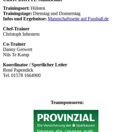
Trainingsort:
Hülsten
Trainingstage:
Dienstag und Donnerstag
Infos und Ergebnisse:
Mannschaftsseite auf Fussball.de
Chef-Trainer
Christoph Inhestern
Co-Trainer
Danny Gerwert
Nils Te Kamp
Koordinator / Sportlicher Leiter
René Papendick
Tel. 01578 1664900
Teamsponsoren: