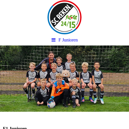
F Junioren
F1 Junioren