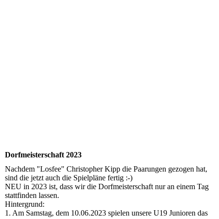
Dorfmeisterschaft 2023
Nachdem "Losfee" Christopher Kipp die Paarungen gezogen hat,
sind die jetzt auch die Spielpläne fertig :-)
NEU in 2023 ist, dass wir die Dorfmeisterschaft nur an einem Tag
stattfinden lassen.
Hintergrund:
1. Am Samstag, dem 10.06.2023 spielen unsere U19 Junioren das