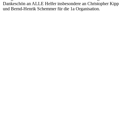
Dankeschön an ALLE Helfer insbesondere an Christopher Kipp
und Bernd-Henrik Schemmer für die 1a Organisation.